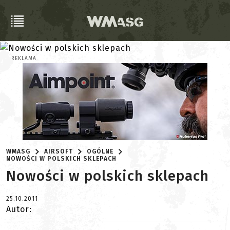
REKLAMA
WMASG
AIRSOFT
OGÓLNE
NOWOŚCI W POLSKICH SKLEPACH
Nowości w polskich sklepach
25.10.2011
Autor: