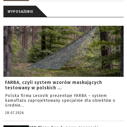
WYPOSAŻENIE
FARBA, czyli system wzorów maskujących
testowany w polskich ...
Polska firma Lesovik prezentuje FARBA – system
kamuflażu zaprojektowany specjalnie dla obiektów o
średnie...
28.07.2026