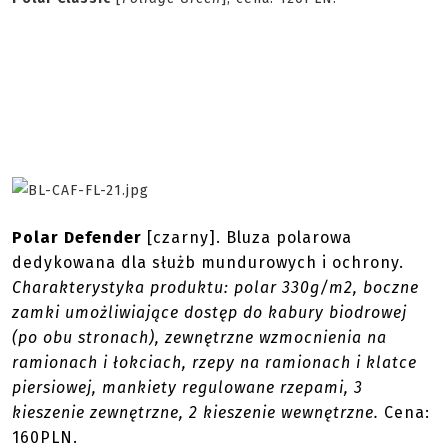
Polar Defender
[czarny]. Bluza polarowa
dedykowana dla służb mundurowych i ochrony.
Charakterystyka produktu: polar 330g/m2, boczne
zamki umożliwiające dostęp do kabury biodrowej
(po obu stronach), zewnętrzne wzmocnienia na
ramionach i łokciach, rzepy na ramionach i klatce
piersiowej, mankiety regulowane rzepami, 3
kieszenie zewnętrzne, 2 kieszenie wewnętrzne.
Cena:
160PLN.