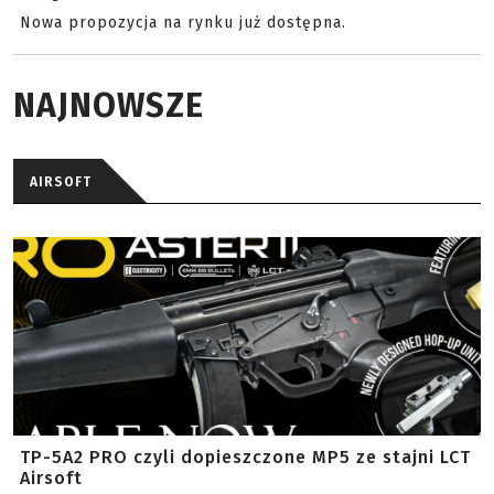
Nowa propozycja na rynku już dostępna.
NAJNOWSZE
AIRSOFT
TP-5A2 PRO czyli dopieszczone MP5 ze stajni LCT
Airsoft