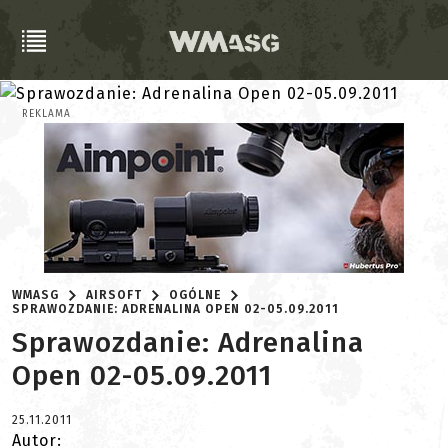
REKLAMA
WMASG
AIRSOFT
OGÓLNE
SPRAWOZDANIE: ADRENALINA OPEN 02-05.09.2011
Sprawozdanie: Adrenalina
Open 02-05.09.2011
25.11.2011
Autor: