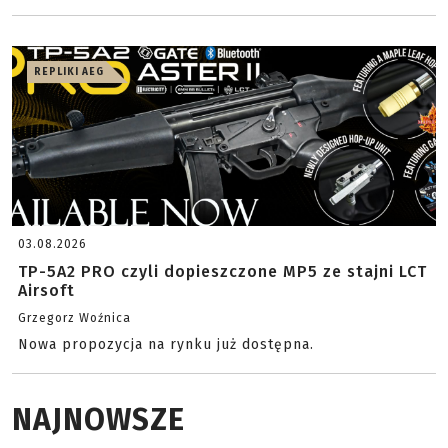
REPLIKI AEG
03.08.2026
TP-5A2 PRO czyli dopieszczone MP5 ze stajni LCT
Airsoft
Grzegorz Woźnica
Nowa propozycja na rynku już dostępna.
NAJNOWSZE