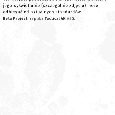
jego wyświetlanie (szczególnie zdjęcia) może
odbiegać od aktualnych standardów.
Beta Project
: replika
Tactical AK
AEG.