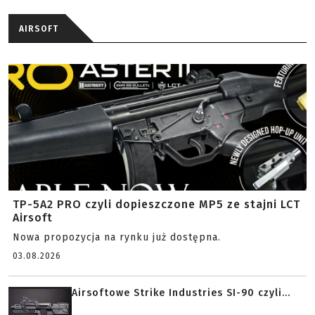
AIRSOFT
TP-5A2 PRO czyli dopieszczone MP5 ze stajni LCT
Airsoft
Nowa propozycja na rynku już dostępna.
03.08.2026
Airsoftowe Strike Industries SI-90 czyli...