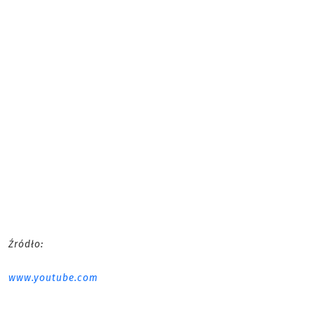
Źródło:
www.youtube.com