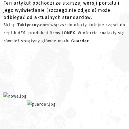
Ten artykuł pochodzi ze starszej wersji portalu i
jego wyświetlanie (szczególnie zdjęcia) może
odbiegać od aktualnych standardów.
Sklep
Taktyczny.com
włączył do oferty kolejne części do
replik
AEG
, produkcji firmy
LONEX
. W ofercie znalazły się
również sprężyny główne marki
Guarder
.