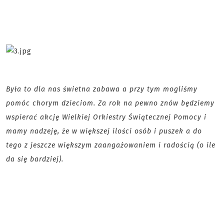
Była to dla nas świetna zabawa a przy tym mogliśmy
pomóc chorym dzieciom. Za rok na pewno znów będziemy
wspierać akcję Wielkiej Orkiestry Świątecznej Pomocy i
mamy nadzeję, że w większej ilości osób i puszek a do
tego z jeszcze większym zaangażowaniem i radością (o ile
da się bardziej).