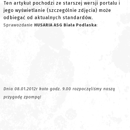
Ten artykuł pochodzi ze starszej wersji portalu i
jego wyświetlanie (szczególnie zdjęcia) może
odbiegać od aktualnych standardów.
Sprawozdanie
HUSARIA ASG Biała Podlaska
:
Dnia 08.01.2012r koło godz. 9.00 rozpoczęliśmy naszą
przygodę zpompą!