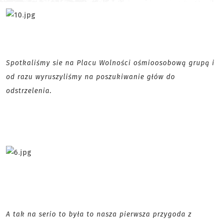
Spotkaliśmy sie na Placu Wolności ośmioosobową grupą i
od razu wyruszyliśmy na poszukiwanie głów do
odstrzelenia.
A tak na serio to była to nasza pierwsza przygoda z