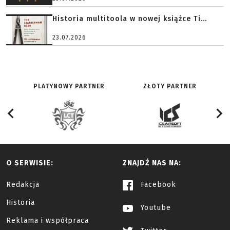
Historia multitoola w nowej książce Ti...
23.07.2026
PLATYNOWY PARTNER
ZŁOTY PARTNER
O SERWISIE:
ZNAJDŹ NAS NA:
Redakcja
Facebook
Historia
Youtube
Reklama i współpraca