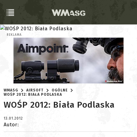
REKLAMA
WMASG
AIRSOFT
OGÓLNE
WOŚP 2012: BIAŁA PODLASKA
WOŚP 2012: Biała Podlaska
13.01.2012
Autor: