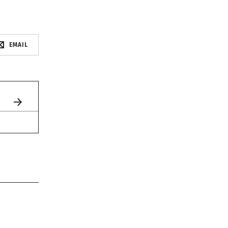
EMAIL