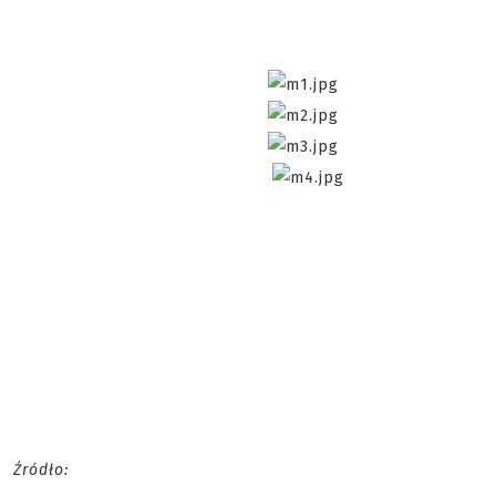
Źródło: