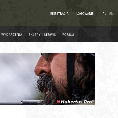
REJESTRACJA
LOGOWANIE
PL
EN
WYDARZENIA
SKLEPY I SERWIS
FORUM