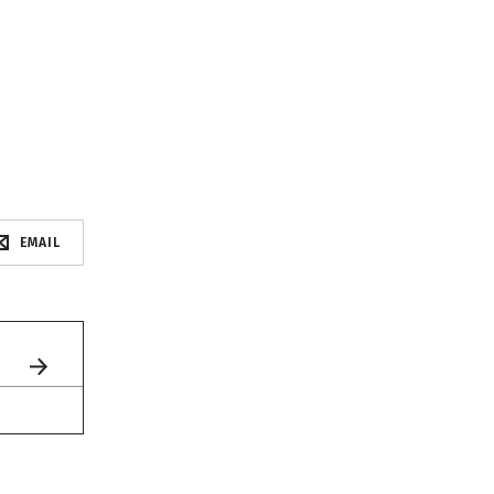
EMAIL