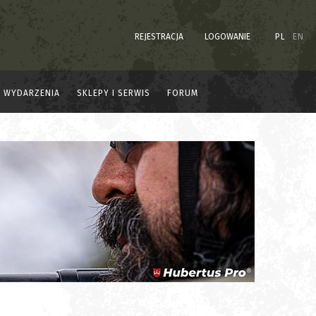
REJESTRACJA
LOGOWANIE
PL
EN
WYDARZENIA
SKLEPY I SERWIS
FORUM