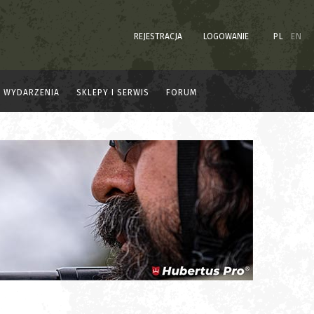
REJESTRACJA
LOGOWANIE
PL
EN
WYDARZENIA
SKLEPY I SERWIS
FORUM