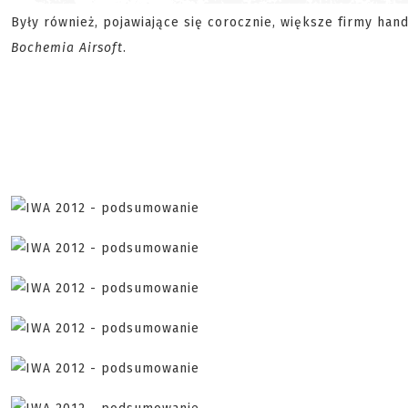
Były również, pojawiające się corocznie, większe firmy hand
Bochemia Airsoft
.