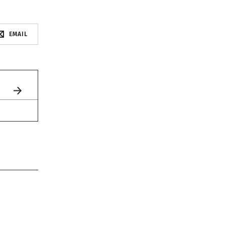
EMAIL