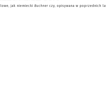
lowe, jak niemiecki
Buchner
czy, opisywana w poprzednich la