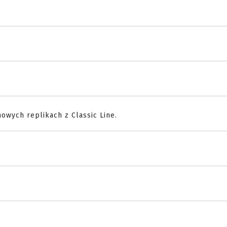
owych replikach z Classic Line.