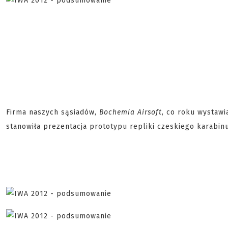
Firma naszych sąsiadów,
Bochemia Airsoft
, co roku wystawi
stanowiła prezentacja prototypu repliki czeskiego karabi