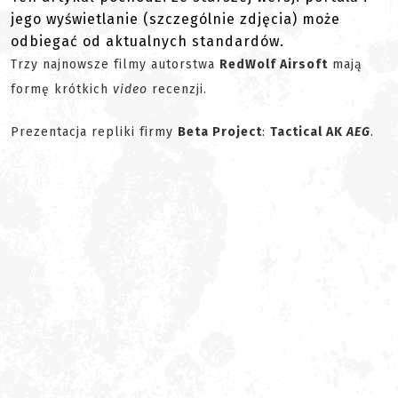
jego wyświetlanie (szczególnie zdjęcia) może
odbiegać od aktualnych standardów.
Trzy najnowsze filmy autorstwa
RedWolf Airsoft
mają
formę krótkich
video
recenzji.
Prezentacja repliki firmy
Beta Project
:
Tactical AK
AEG
.