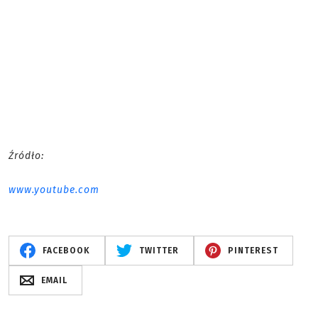
Źródło:
www.youtube.com
FACEBOOK
TWITTER
PINTEREST
EMAIL