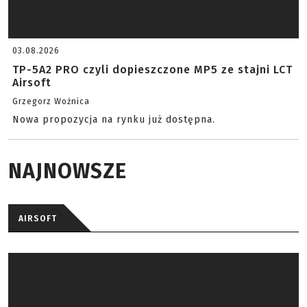
03.08.2026
TP-5A2 PRO czyli dopieszczone MP5 ze stajni LCT
Airsoft
Grzegorz Woźnica
Nowa propozycja na rynku już dostępna.
NAJNOWSZE
AIRSOFT