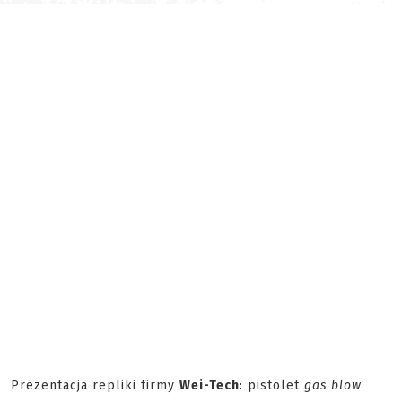
Prezentacja repliki firmy
Wei-Tech
: pistolet
gas blow