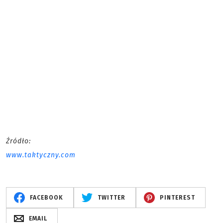
Źródło:
www.taktyczny.com
FACEBOOK
TWITTER
PINTEREST
EMAIL