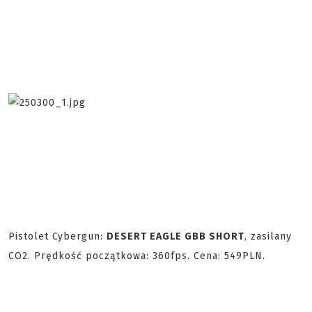
Pistolet Cybergun:
DESERT EAGLE GBB SHORT
, zasilany
CO2. Prędkość początkowa: 360fps. Cena: 549PLN.