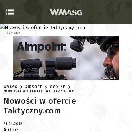
REKLAMA
WMASG
AIRSOFT
OGÓLNE
NOWOŚCI W OFERCIE TAKTYCZNY.COM
Nowości w ofercie
Taktyczny.com
21.04.2012
Autor: