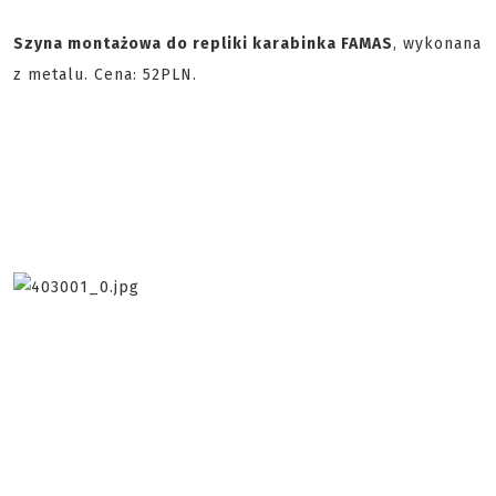
Szyna montażowa do repliki karabinka FAMAS
, wykonana
z metalu. Cena: 52PLN.