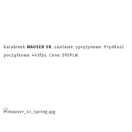
Karabinek
MAUSER SR
, zasilanie: sprężynowe. Prędkość
początkowa: 443fps. Cena: 595PLN.