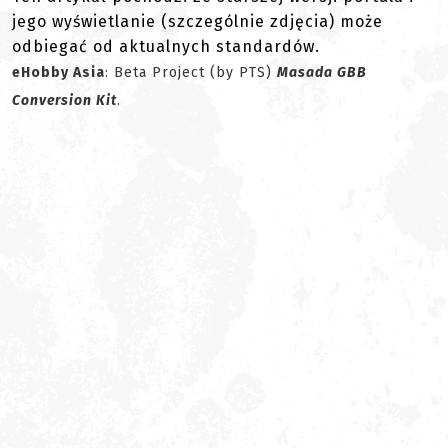
jego wyświetlanie (szczególnie zdjęcia) może
odbiegać od aktualnych standardów.
eHobby Asia
: Beta Project (by PTS)
Masada GBB
Conversion Kit
.