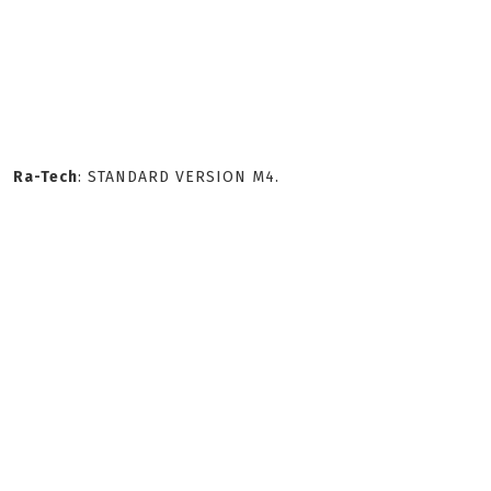
Ra-Tech
: STANDARD VERSION M4.