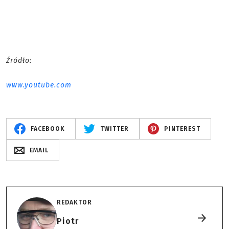
Źródło:
www.youtube.com
FACEBOOK
TWITTER
PINTEREST
EMAIL
REDAKTOR
Piotr