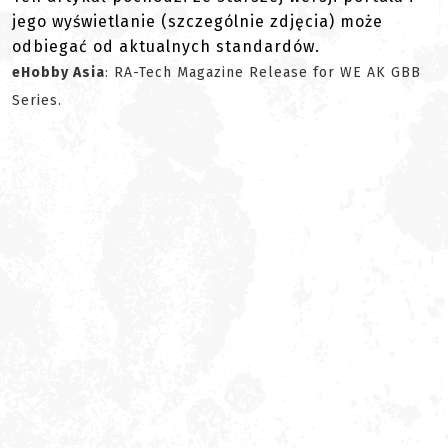
jego wyświetlanie (szczególnie zdjęcia) może
odbiegać od aktualnych standardów.
eHobby Asia
: RA-Tech Magazine Release for WE AK GBB
Series.