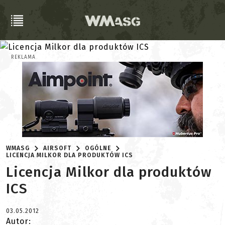
REKLAMA
WMASG
AIRSOFT
OGÓLNE
LICENCJA MILKOR DLA PRODUKTÓW ICS
Licencja Milkor dla produktów
ICS
03.05.2012
Autor: