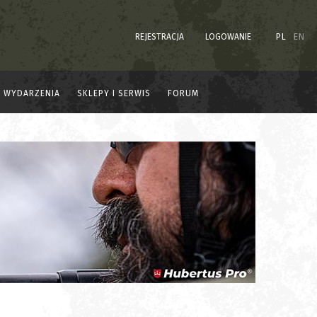
REJESTRACJA
LOGOWANIE
PL
EN
WYDARZENIA
SKLEPY I SERWIS
FORUM