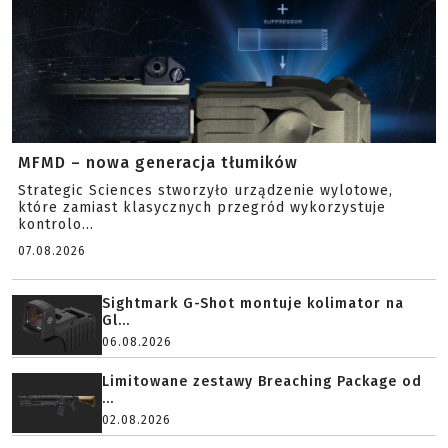
MFMD – nowa generacja tłumików
Strategic Sciences stworzyło urządzenie wylotowe,
które zamiast klasycznych przegród wykorzystuje
kontrolo...
07.08.2026
Sightmark G-Shot montuje kolimator na
Gl...
06.08.2026
Limitowane zestawy Breaching Package od
...
02.08.2026