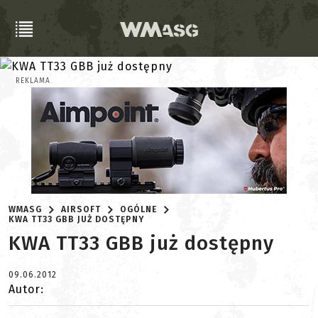
REKLAMA
WMASG
AIRSOFT
OGÓLNE
KWA TT33 GBB JUŻ DOSTĘPNY
KWA TT33 GBB już dostępny
09.06.2012
Autor: