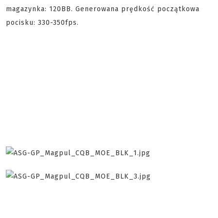
magazynka: 120BB. Generowana prędkość początkowa
pocisku: 330-350fps.