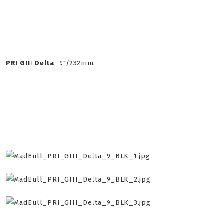
PRI GIII Delta
9"/232mm.