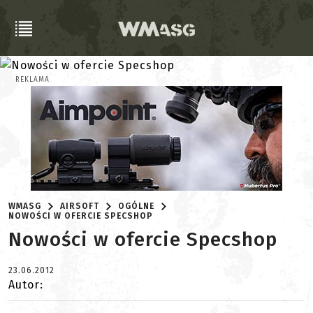
REKLAMA
WMASG
AIRSOFT
OGÓLNE
NOWOŚCI W OFERCIE SPECSHOP
Nowości w ofercie Specshop
23.06.2012
Autor: