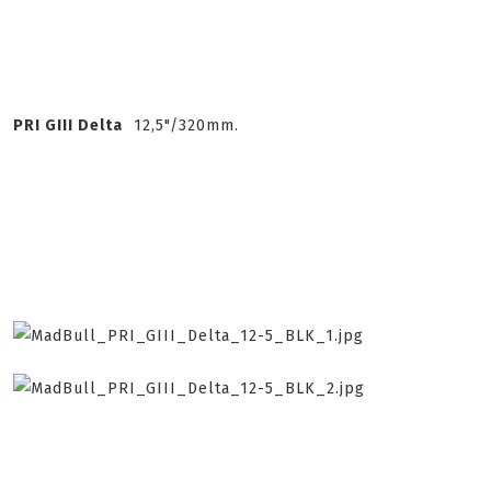
PRI GIII Delta
12,5"/320mm.