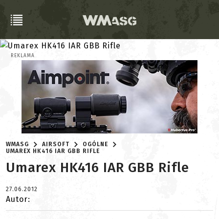
REKLAMA
WMASG
AIRSOFT
OGÓLNE
UMAREX HK416 IAR GBB RIFLE
Umarex HK416 IAR GBB Rifle
27.06.2012
Autor: