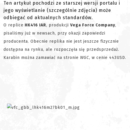
Ten artykuł pochodzi ze starszej wersji portalu i
jego wyświetlanie (szczególnie zdjęcia) może
odbiegać od aktualnych standardów.
O replice
HK416 IAR
, produkcji
Vega Force Company
,
pisaliśmy już w newsach, przy okazji zapowiedzi
producenta. Obecnie replika nie jest jeszcze fizycznie
dostępna na rynku, ale rozpoczęła się przedsprzedaż.
Karabin można zamawiać na stronie
WGC
, w cenie 443USD.