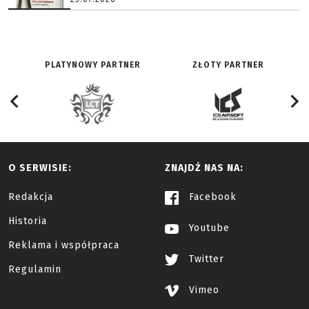
PLATYNOWY PARTNER
ZŁOTY PARTNER
O SERWISIE:
ZNAJDŹ NAS NA:
Redakcja
Facebook
Historia
Youtube
Reklama i współpraca
Twitter
Regulamin
Vimeo