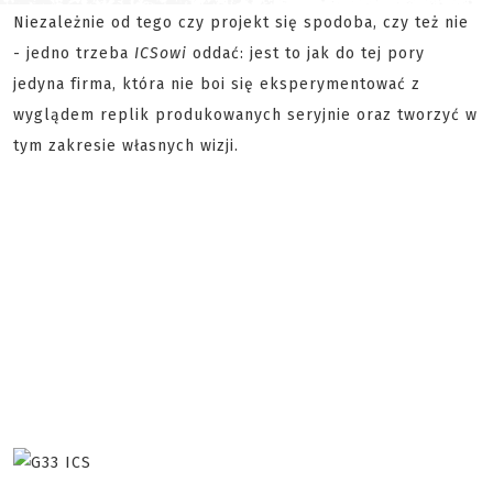
Niezależnie od tego czy projekt się spodoba, czy też nie
- jedno trzeba
ICSowi
oddać: jest to jak do tej pory
jedyna firma, która nie boi się eksperymentować z
wyglądem replik produkowanych seryjnie oraz tworzyć w
tym zakresie własnych wizji.