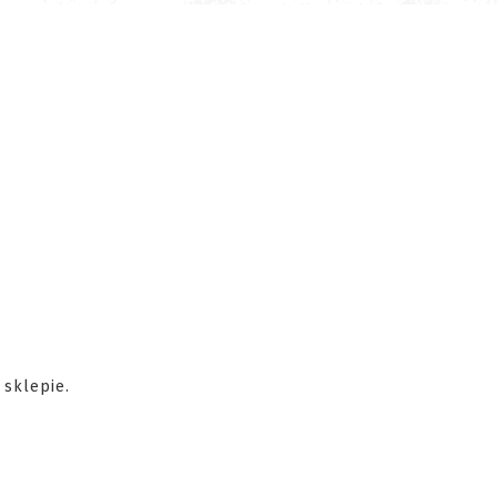
 sklepie.