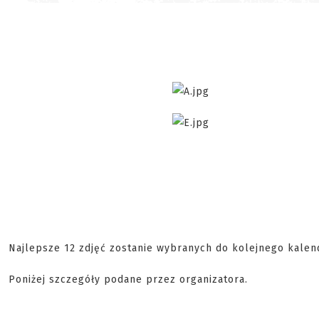
Najlepsze 12 zdjęć zostanie wybranych do kolejnego kale
Poniżej szczegóły podane przez organizatora.