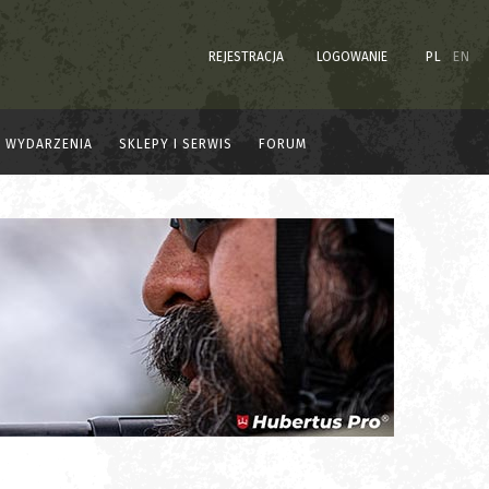
REJESTRACJA
LOGOWANIE
PL
EN
WYDARZENIA
SKLEPY I SERWIS
FORUM