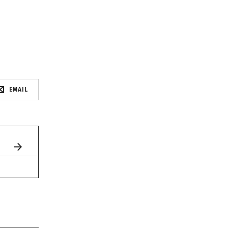
EMAIL