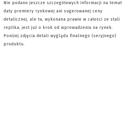
Nie podano jeszcze szczegółowych informacji na temat
daty premiery rynkowej ani sugerowanej ceny
detalicznej, ale ta, wykonana prawie w całości ze stali
replika, jest już o krok od wprowadzenia na rynek.
Poniżej zdjęcia detali wyglądu finalnego (seryjnego)
produktu.