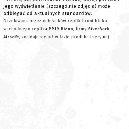
jego wyświetlanie (szczególnie zdjęcia) może
odbiegać od aktualnych standardów.
Oczekiwana przez miłośników replik broni bloku
wschodniego replika
PP19
Bizon
, firmy
SiverBack
Airsoft
, znajduje się już w fazie produkcji seryjnej.