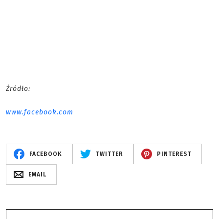
Źródło:
www.facebook.com
FACEBOOK
TWITTER
PINTEREST
EMAIL