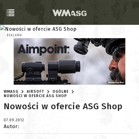
REKLAMA
WMASG
AIRSOFT
OGÓLNE
NOWOŚCI W OFERCIE ASG SHOP
Nowości w ofercie ASG Shop
07.09.2012
Autor: