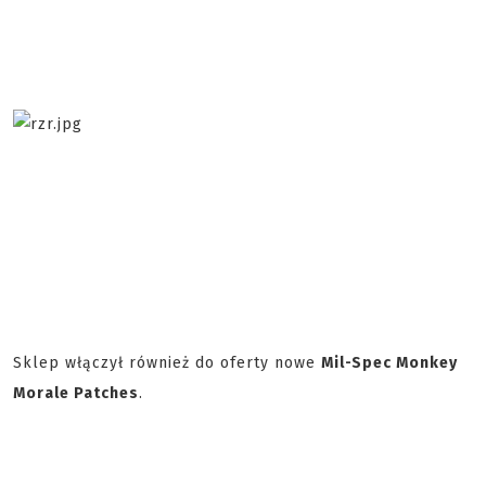
Sklep włączył również do oferty nowe
Mil-Spec Monkey
Morale Patches
.