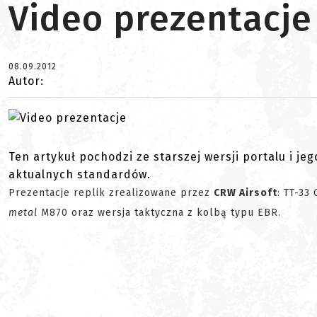
Video prezentacje
08.09.2012
Autor:
Ten artykuł pochodzi ze starszej wersji portalu i je
aktualnych standardów.
Prezentacje replik zrealizowane przez
CRW Airsoft
: TT-33
metal
M870 oraz wersja taktyczna z kolbą typu EBR.