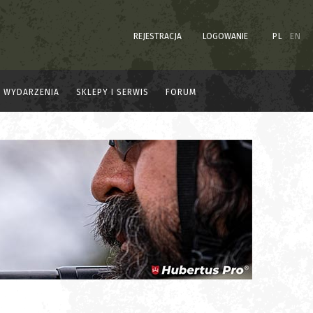
REJESTRACJA
LOGOWANIE
PL
EN
WYDARZENIA
SKLEPY I SERWIS
FORUM