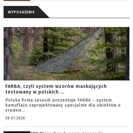
WYPOSAŻENIE
FARBA, czyli system wzorów maskujących
testowany w polskich ...
Polska firma Lesovik prezentuje FARBA – system
kamuflażu zaprojektowany specjalnie dla obiektów o
średnie...
28.07.2026