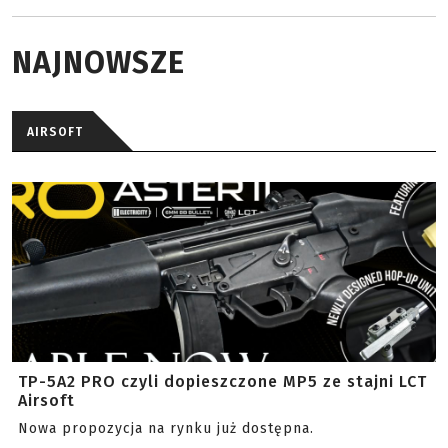
NAJNOWSZE
AIRSOFT
TP-5A2 PRO czyli dopieszczone MP5 ze stajni LCT
Airsoft
Nowa propozycja na rynku już dostępna.