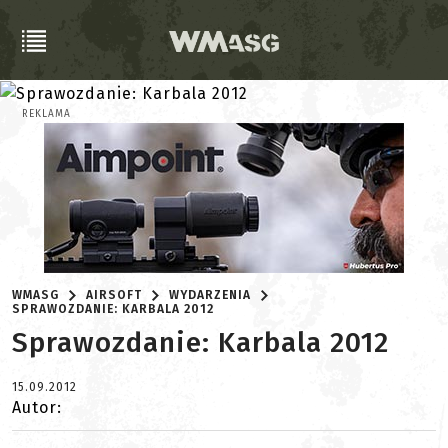
REKLAMA
WMASG
AIRSOFT
WYDARZENIA
SPRAWOZDANIE: KARBALA 2012
Sprawozdanie: Karbala 2012
15.09.2012
Autor: