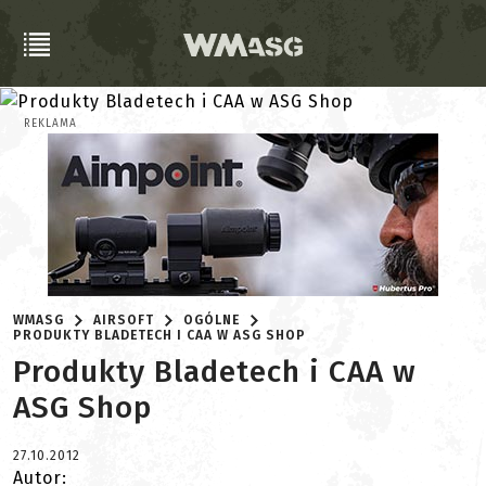
REKLAMA
WMASG
AIRSOFT
OGÓLNE
PRODUKTY BLADETECH I CAA W ASG SHOP
Produkty Bladetech i CAA w
ASG Shop
27.10.2012
Autor: