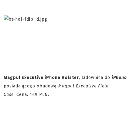
Magpul Executive iPhone Holster
, ładownica do
iPhona
posiadającego obudowę
Magpul Executive Field
Case
. Cena: 149 PLN.