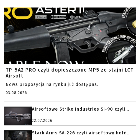
TP-5A2 PRO czyli dopieszczone MP5 ze stajni LCT
Airsoft
Nowa propozycja na rynku już dostępna.
03.08.2026
Airsoftowe Strike Industries SI-90 czyli...
22.07.2026
Stark Arms SA-226 czyli airsoftowy hołd...