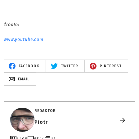
Źródło:
www.youtube.com
FACEBOOK
TWITTER
PINTEREST
EMAIL
REDAKTOR
Piotr