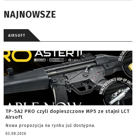
NAJNOWSZE
AIRSOFT
TP-5A2 PRO czyli dopieszczone MP5 ze stajni LCT
Airsoft
Nowa propozycja na rynku już dostępna.
03.08.2026