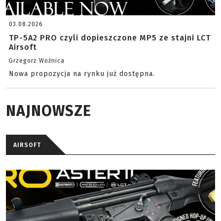
03.08.2026
TP-5A2 PRO czyli dopieszczone MP5 ze stajni LCT
Airsoft
Grzegorz Woźnica
Nowa propozycja na rynku już dostępna.
NAJNOWSZE
AIRSOFT