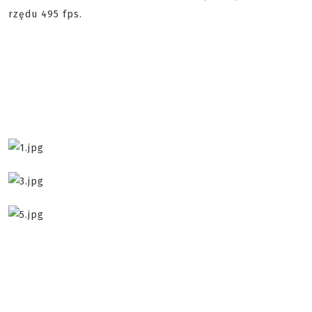
rzędu 495 fps.