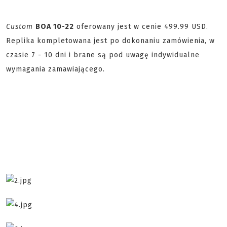
Custom
BOA 10-22
oferowany jest w cenie 499.99 USD.
Replika kompletowana jest po dokonaniu zamówienia, w
czasie 7 - 10 dni i brane są pod uwagę indywidualne
wymagania zamawiającego.