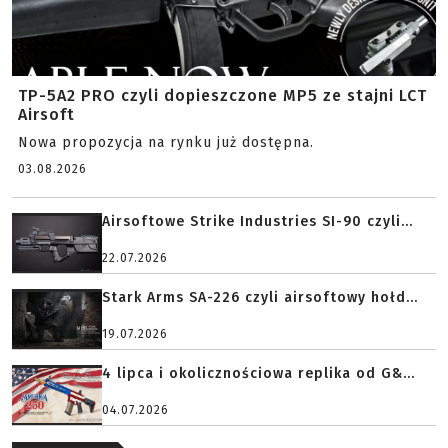
TP-5A2 PRO czyli dopieszczone MP5 ze stajni LCT
Airsoft
Nowa propozycja na rynku już dostępna.
03.08.2026
Airsoftowe Strike Industries SI-90 czyli...
22.07.2026
Stark Arms SA-226 czyli airsoftowy hołd...
19.07.2026
4 lipca i okolicznościowa replika od G&...
04.07.2026