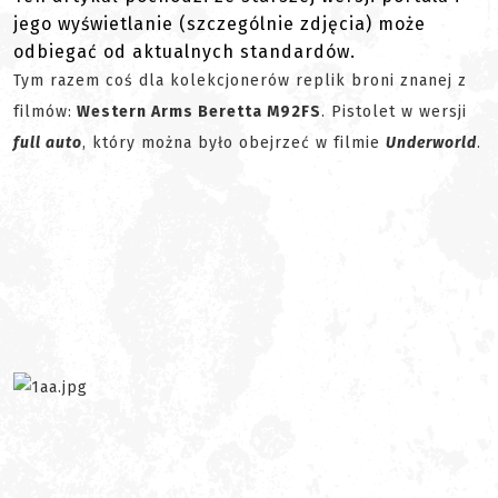
jego wyświetlanie (szczególnie zdjęcia) może
odbiegać od aktualnych standardów.
Tym razem coś dla kolekcjonerów replik broni znanej z
filmów:
Western Arms Beretta M92FS
. Pistolet w wersji
full auto
, który można było obejrzeć w filmie
Underworld
.