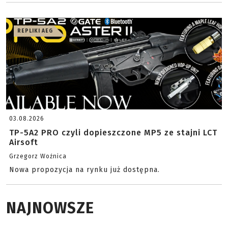
REPLIKI AEG
03.08.2026
TP-5A2 PRO czyli dopieszczone MP5 ze stajni LCT
Airsoft
Grzegorz Woźnica
Nowa propozycja na rynku już dostępna.
NAJNOWSZE