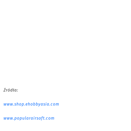
Źródła:
www.shop.ehobbyasia.com
www.popularairsoft.com