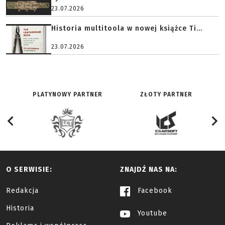
23.07.2026
Historia multitoola w nowej książce Ti...
23.07.2026
PLATYNOWY PARTNER
ZŁOTY PARTNER
O SERWISIE:
ZNAJDŹ NAS NA:
Redakcja
Facebook
Historia
Youtube