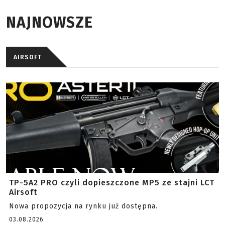
NAJNOWSZE
AIRSOFT
TP-5A2 PRO czyli dopieszczone MP5 ze stajni LCT
Airsoft
Nowa propozycja na rynku już dostępna.
03.08.2026