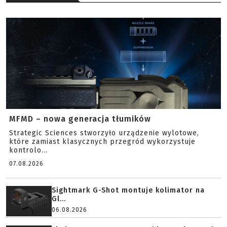
MFMD – nowa generacja tłumików
Strategic Sciences stworzyło urządzenie wylotowe,
które zamiast klasycznych przegród wykorzystuje
kontrolo...
07.08.2026
Sightmark G-Shot montuje kolimator na
Gl...
06.08.2026