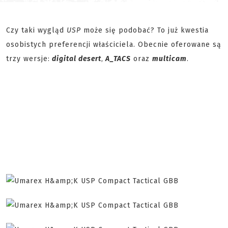
Czy taki wygląd
USP
może się podobać? To już kwestia
osobistych preferencji właściciela. Obecnie oferowane są
trzy wersje:
digital desert
,
A_TACS
oraz
multicam
.