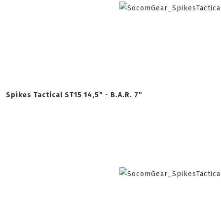
Spikes Tactical ST15 14,5" - B.A.R. 7"