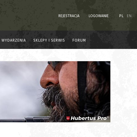
REJESTRACJA
LOGOWANIE
PL
EN
WYDARZENIA
SKLEPY I SERWIS
FORUM