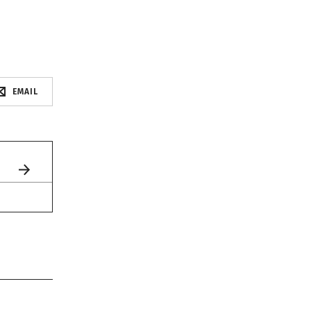
EMAIL