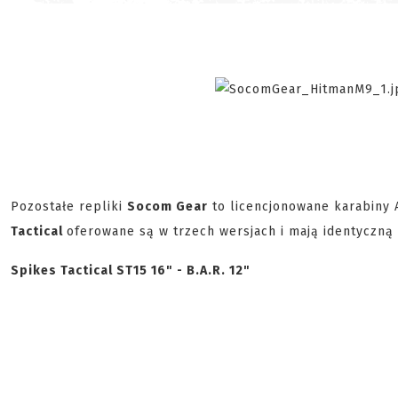
Pozostałe repliki
Socom Gear
to licencjonowane karabiny 
Tactical
oferowane są w trzech wersjach i mają identyczną
Spikes Tactical ST15 16" - B.A.R. 12"