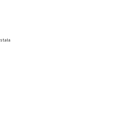
stała