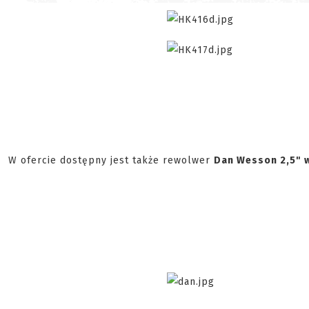
W ofercie dostępny jest także rewolwer
Dan Wesson 2,5" w