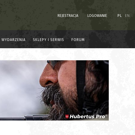
REJESTRACJA
LOGOWANIE
PL
EN
WYDARZENIA
SKLEPY I SERWIS
FORUM