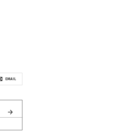
EMAIL