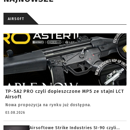
AIRSOFT
TP-5A2 PRO czyli dopieszczone MP5 ze stajni LCT
Airsoft
Nowa propozycja na rynku już dostępna.
03.08.2026
Airsoftowe Strike Industries SI-90 czyli...