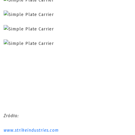
Źródła:
www.strikeindustries.com