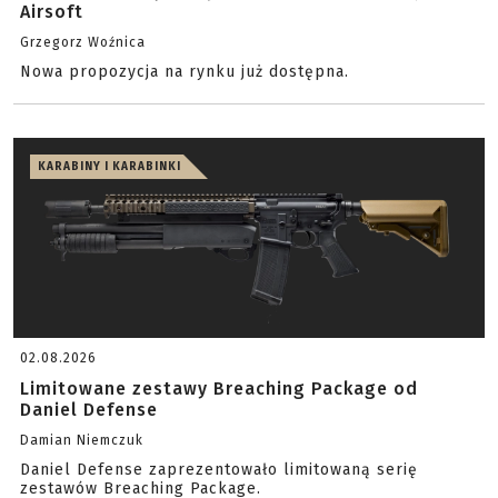
Airsoft
Grzegorz Woźnica
Nowa propozycja na rynku już dostępna.
KARABINY I KARABINKI
02.08.2026
Limitowane zestawy Breaching Package od
Daniel Defense
Damian Niemczuk
Daniel Defense zaprezentowało limitowaną serię
zestawów Breaching Package.