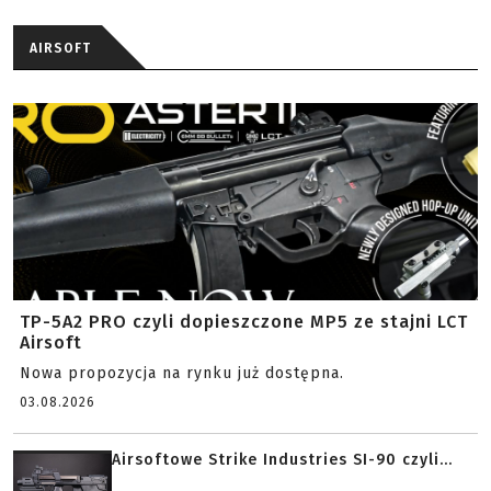
AIRSOFT
TP-5A2 PRO czyli dopieszczone MP5 ze stajni LCT
Airsoft
Nowa propozycja na rynku już dostępna.
03.08.2026
Airsoftowe Strike Industries SI-90 czyli...