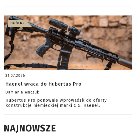
OGÓLNE
31.07.2026
Haenel wraca do Hubertus Pro
Damian Niemczuk
Hubertus Pro ponownie wprowadził do oferty
konstrukcje niemieckiej marki C.G. Haenel.
NAJNOWSZE