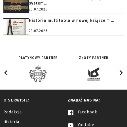
system...
23.07.2026
Historia multitoola w nowej książce Ti...
23.07.2026
PLATYNOWY PARTNER
ZŁOTY PARTNER
O SERWISIE:
ZNAJDŹ NAS NA:
Redakcja
Facebook
Historia
Youtube