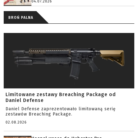
04.07.2026
BROŃ PALNA
Limitowane zestawy Breaching Package od
Daniel Defense
Daniel Defense zaprezentowało limitowaną serię
zestawów Breaching Package.
02.08.2026