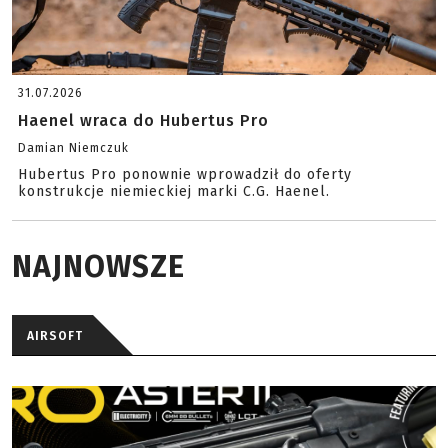
31.07.2026
Haenel wraca do Hubertus Pro
Damian Niemczuk
Hubertus Pro ponownie wprowadził do oferty
konstrukcje niemieckiej marki C.G. Haenel.
NAJNOWSZE
AIRSOFT