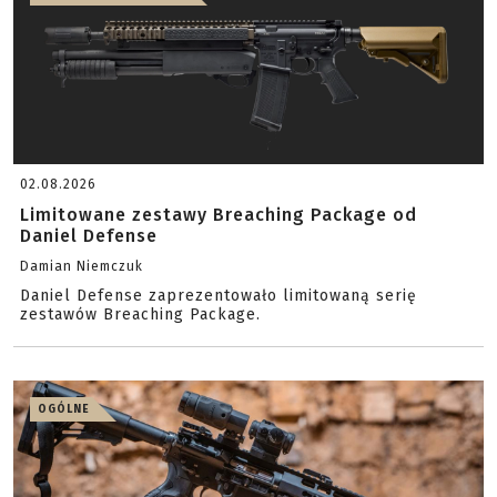
02.08.2026
Limitowane zestawy Breaching Package od
Daniel Defense
Damian Niemczuk
Daniel Defense zaprezentowało limitowaną serię
zestawów Breaching Package.
OGÓLNE