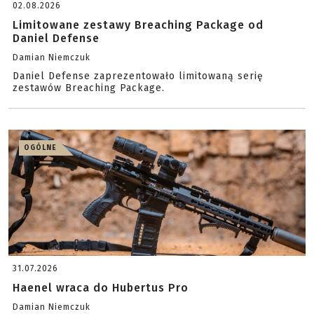
02.08.2026
Limitowane zestawy Breaching Package od
Daniel Defense
Damian Niemczuk
Daniel Defense zaprezentowało limitowaną serię
zestawów Breaching Package.
OGÓLNE
31.07.2026
Haenel wraca do Hubertus Pro
Damian Niemczuk