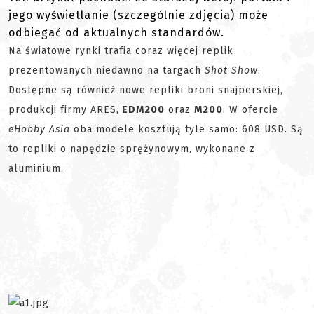
jego wyświetlanie (szczególnie zdjęcia) może
odbiegać od aktualnych standardów.
Na światowe rynki trafia coraz więcej replik
prezentowanych niedawno na targach
Shot Show
.
Dostępne są również nowe repliki broni snajperskiej,
produkcji firmy ARES,
EDM200
oraz
M200
. W ofercie
eHobby Asia
oba modele kosztują tyle samo: 608 USD. Są
to repliki o napędzie sprężynowym, wykonane z
aluminium.