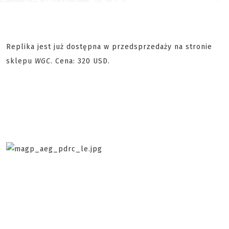
Replika jest już dostępna w przedsprzedaży na stronie
sklepu
WGC
. Cena: 320 USD.