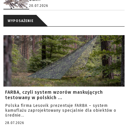
20.07.2026
WYPOSAŻENIE
FARBA, czyli system wzorów maskujących
testowany w polskich ...
Polska firma Lesovik prezentuje FARBA – system
kamuflażu zaprojektowany specjalnie dla obiektów o
średnie...
28.07.2026