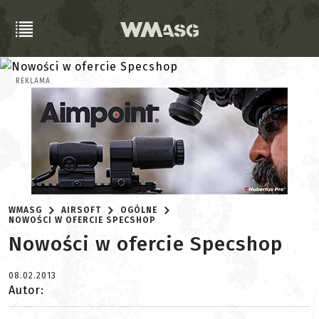
REKLAMA
WMASG
AIRSOFT
OGÓLNE
NOWOŚCI W OFERCIE SPECSHOP
Nowości w ofercie Specshop
08.02.2013
Autor: