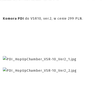
Komora PDI
do VSR10, ver.2, w cenie 299 PLN.