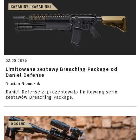
KARABINY I KARABINKI
02.08.2026
Limitowane zestawy Breaching Package od
Daniel Defense
Damian Niemczuk
Daniel Defense zaprezentowało limitowaną serię
zestawów Breaching Package.
OGÓLNE