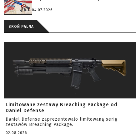
04.07.2026
BROŃ PALNA
Limitowane zestawy Breaching Package od
Daniel Defense
Daniel Defense zaprezentowało limitowaną serię
zestawów Breaching Package.
02.08.2026