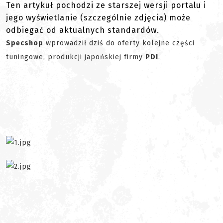
Ten artykuł pochodzi ze starszej wersji portalu i
jego wyświetlanie (szczególnie zdjęcia) może
odbiegać od aktualnych standardów.
Specshop
wprowadził dziś do oferty kolejne części
tuningowe, produkcji japońskiej firmy
PDI
.