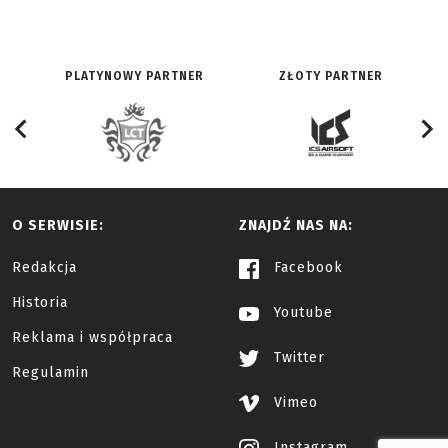
PLATYNOWY PARTNER
ZŁOTY PARTNER
O SERWISIE:
ZNAJDŹ NAS NA:
Redakcja
Facebook
Historia
Youtube
Reklama i współpraca
Twitter
Regulamin
Vimeo
Instagram