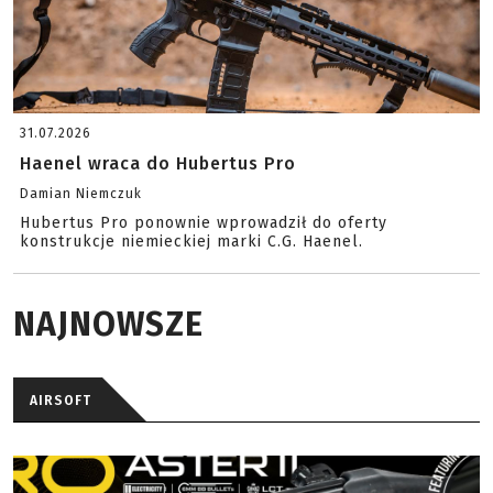
31.07.2026
Haenel wraca do Hubertus Pro
Damian Niemczuk
Hubertus Pro ponownie wprowadził do oferty
konstrukcje niemieckiej marki C.G. Haenel.
NAJNOWSZE
AIRSOFT