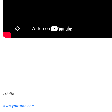
Źródło:
www.youtube.com