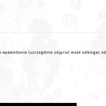
go wyświetlanie (szczególnie zdjęcia) może odbiegać o