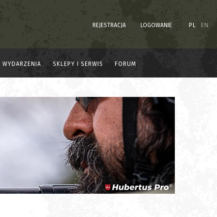
REJESTRACJA
LOGOWANIE
PL
EN
WYDARZENIA
SKLEPY I SERWIS
FORUM