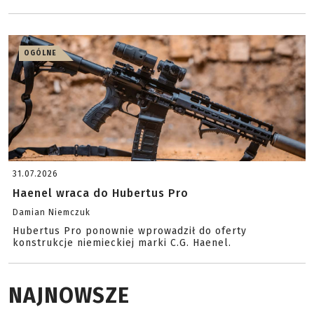
OGÓLNE
31.07.2026
Haenel wraca do Hubertus Pro
Damian Niemczuk
Hubertus Pro ponownie wprowadził do oferty
konstrukcje niemieckiej marki C.G. Haenel.
NAJNOWSZE