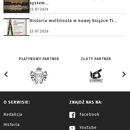
system...
23.07.2026
Historia multitoola w nowej książce Ti...
23.07.2026
PLATYNOWY PARTNER
ZŁOTY PARTNER
O SERWISIE:
ZNAJDŹ NAS NA:
Redakcja
Facebook
Historia
Youtube