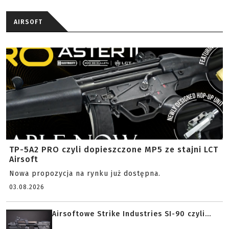
AIRSOFT
TP-5A2 PRO czyli dopieszczone MP5 ze stajni LCT
Airsoft
Nowa propozycja na rynku już dostępna.
03.08.2026
Airsoftowe Strike Industries SI-90 czyli...