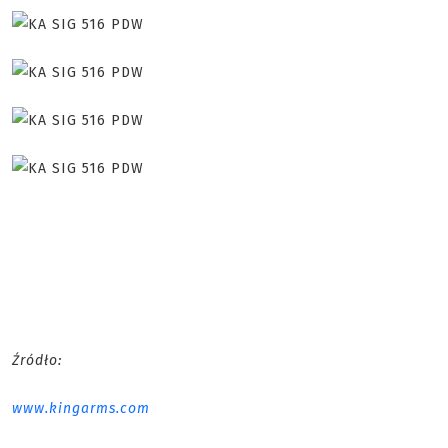
Źródło:
www.kingarms.com