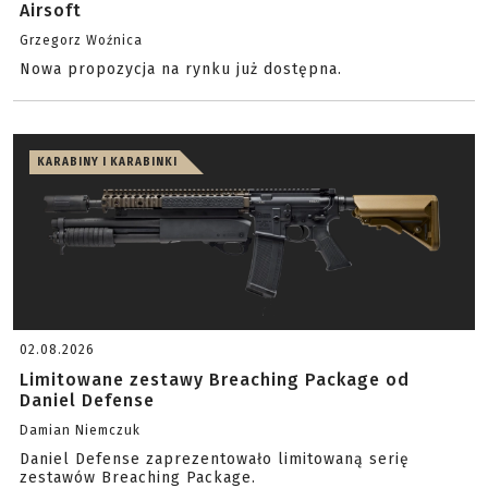
Airsoft
Grzegorz Woźnica
Nowa propozycja na rynku już dostępna.
KARABINY I KARABINKI
02.08.2026
Limitowane zestawy Breaching Package od
Daniel Defense
Damian Niemczuk
Daniel Defense zaprezentowało limitowaną serię
zestawów Breaching Package.