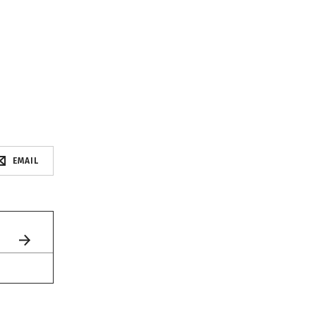
EMAIL