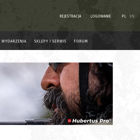
REJESTRACJA
LOGOWANIE
PL
EN
WYDARZENIA
SKLEPY I SERWIS
FORUM