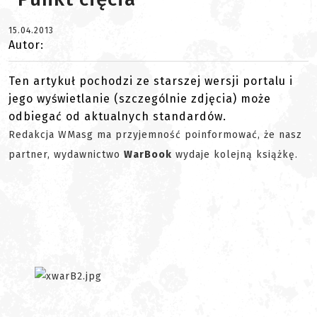
15.04.2013
Autor:
Ten artykuł pochodzi ze starszej wersji portalu i
jego wyświetlanie (szczególnie zdjęcia) może
odbiegać od aktualnych standardów.
Redakcja WMasg ma przyjemność poinformować, że nasz
partner, wydawnictwo
WarBook
wydaje kolejną książkę.