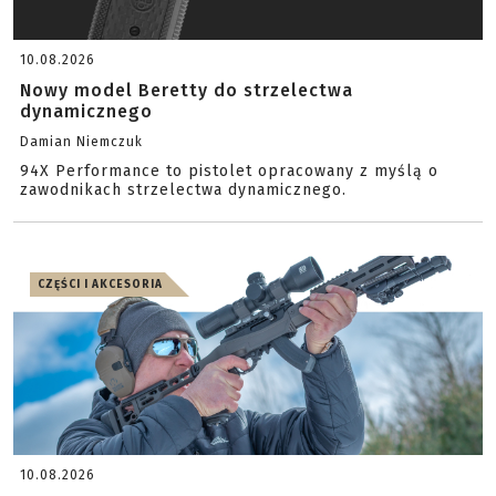
10.08.2026
Nowy model Beretty do strzelectwa
dynamicznego
Damian Niemczuk
94X Performance to pistolet opracowany z myślą o
zawodnikach strzelectwa dynamicznego.
CZĘŚCI I AKCESORIA
10.08.2026