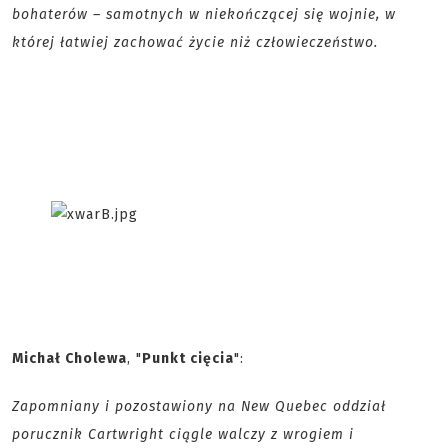
bohaterów – samotnych w niekończącej się wojnie, w
której łatwiej zachować życie niż człowieczeństwo.
Michał Cholewa
, "
Punkt cięcia
":
Zapomniany i pozostawiony na New Quebec oddział
porucznik Cartwright ciągle walczy z wrogiem i