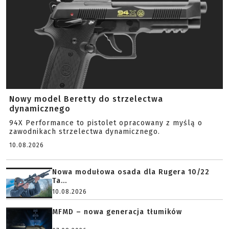
Nowy model Beretty do strzelectwa
dynamicznego
94X Performance to pistolet opracowany z myślą o
zawodnikach strzelectwa dynamicznego.
10.08.2026
Nowa modułowa osada dla Rugera 10/22
Ta...
10.08.2026
MFMD – nowa generacja tłumików