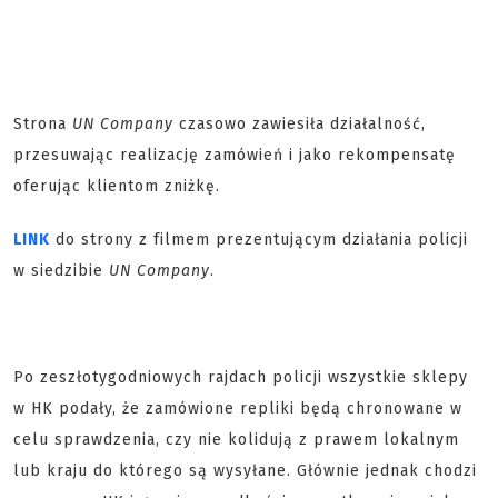
Strona
UN Company
czasowo zawiesiła działalność,
przesuwając realizację zamówień i jako rekompensatę
oferując klientom zniżkę.
LINK
do strony z filmem prezentującym działania policji
w siedzibie
UN Company
.
Po zeszłotygodniowych rajdach policji wszystkie sklepy
w HK podały, że zamówione repliki będą chronowane w
celu sprawdzenia, czy nie kolidują z prawem lokalnym
lub kraju do którego są wysyłane. Głównie jednak chodzi