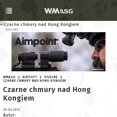
REKLAMA
WMASG
AIRSOFT
OGÓLNE
CZARNE CHMURY NAD HONG KONGIEM
Czarne chmury nad Hong
Kongiem
29.04.2013
Autor: