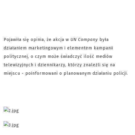
Pojawiła się opinia, że akcja w
UN Company
była
działaniem marketingowym i elementem kampanii
politycznej, o czym może świadczyć ilość mediów
telewizyjnych i dziennikarzy, którzy znaleźli się na
miejscu - poinformowani o planowanym działaniu policji.