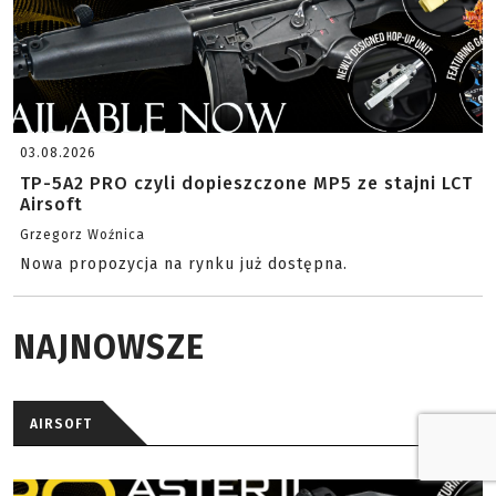
03.08.2026
TP-5A2 PRO czyli dopieszczone MP5 ze stajni LCT
Airsoft
Grzegorz Woźnica
Nowa propozycja na rynku już dostępna.
NAJNOWSZE
AIRSOFT