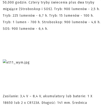
50,000 godzin. Cztery tryby świecenia plus dwa tryby
migające (Stroboskop i SOS). Tryb: 900 lumenów - 2,5 h.
Tryb: 225 lumenów - 6,7 h. Tryb: 15 lumenów - 100 h.
Tryb: 1 lumen - 700 h. Stroboskop: 900 lumenów - 4,6 h.
SOS: 900 lumenów - 6,4 h.
Zasilanie: 3,4 V – 8,4 V, akumulatory lub baterie: 1 X
18650 lub 2 x CR123A. Długość: 141 mm. Średnica