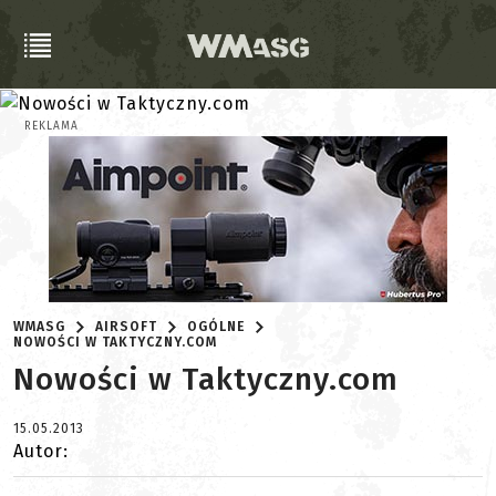
REKLAMA
WMASG
AIRSOFT
OGÓLNE
NOWOŚCI W TAKTYCZNY.COM
Nowości w Taktyczny.com
15.05.2013
Autor: