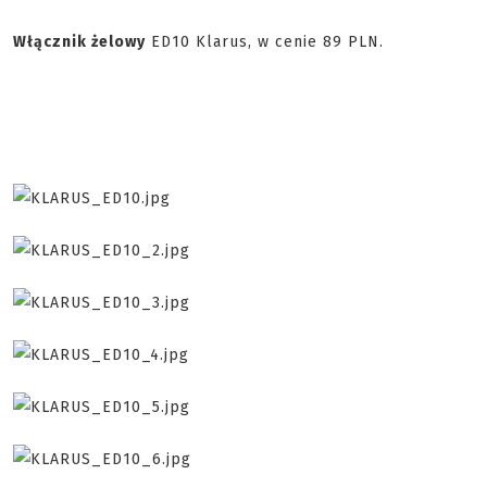
Włącznik żelowy
ED10 Klarus, w cenie 89 PLN.