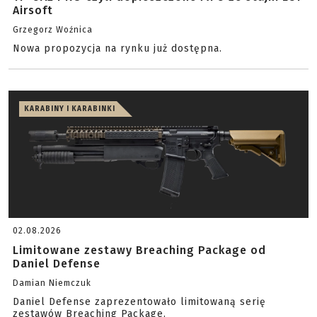
Airsoft
Grzegorz Woźnica
Nowa propozycja na rynku już dostępna.
KARABINY I KARABINKI
02.08.2026
Limitowane zestawy Breaching Package od
Daniel Defense
Damian Niemczuk
Daniel Defense zaprezentowało limitowaną serię
zestawów Breaching Package.