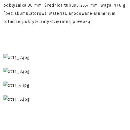
odbłyśnika 36 mm. Średnica tubusu 25,4 mm. Waga: 146 g
(bez akumulatorów). Materiał: anodowane aluminium
lotnicze pokryte anty-ścieralną powłoką.