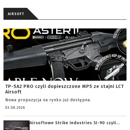
AIRSOFT
TP-5A2 PRO czyli dopieszczone MP5 ze stajni LCT
Airsoft
Nowa propozycja na rynku już dostępna.
03.08.2026
Airsoftowe Strike Industries SI-90 czyli...