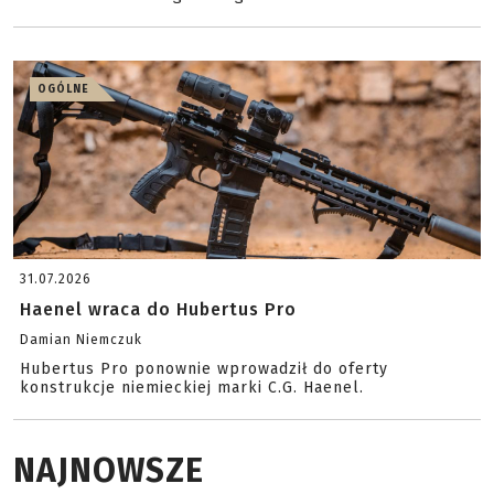
OGÓLNE
31.07.2026
Haenel wraca do Hubertus Pro
Damian Niemczuk
Hubertus Pro ponownie wprowadził do oferty
konstrukcje niemieckiej marki C.G. Haenel.
NAJNOWSZE