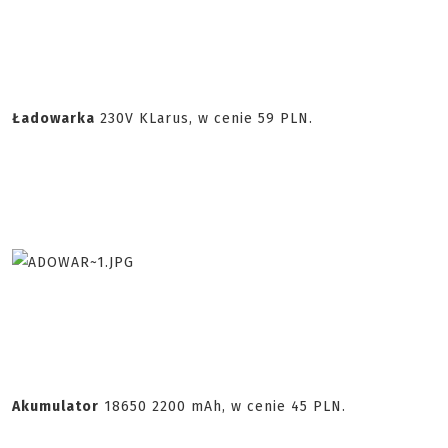
Ładowarka
230V KLarus, w cenie 59 PLN.
Akumulator
18650 2200 mAh, w cenie 45 PLN.