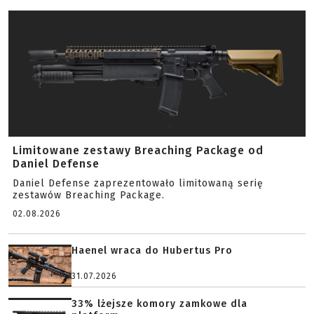
Limitowane zestawy Breaching Package od
Daniel Defense
Daniel Defense zaprezentowało limitowaną serię
zestawów Breaching Package.
02.08.2026
Haenel wraca do Hubertus Pro
31.07.2026
33% lżejsze komory zamkowe dla