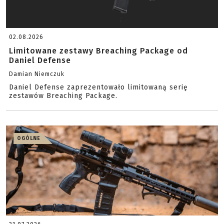
02.08.2026
Limitowane zestawy Breaching Package od
Daniel Defense
Damian Niemczuk
Daniel Defense zaprezentowało limitowaną serię
zestawów Breaching Package.
OGÓLNE