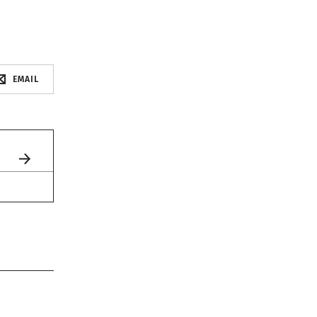
EMAIL