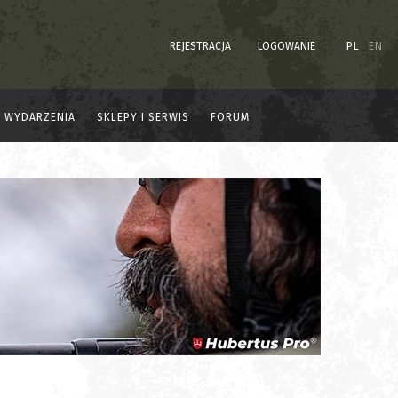
REJESTRACJA
LOGOWANIE
PL
EN
WYDARZENIA
SKLEPY I SERWIS
FORUM