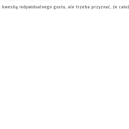
 kwestią indywidualnego gustu, ale trzeba przyznać, że cało