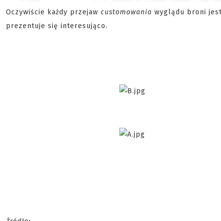
Oczywiście każdy przejaw
customowania
wyglądu broni jest
prezentuje się interesująco.