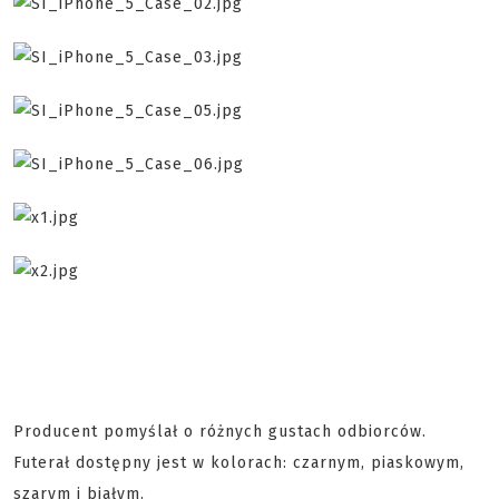
Producent pomyślał o różnych gustach odbiorców.
Futerał dostępny jest w kolorach: czarnym, piaskowym,
szarym i białym.