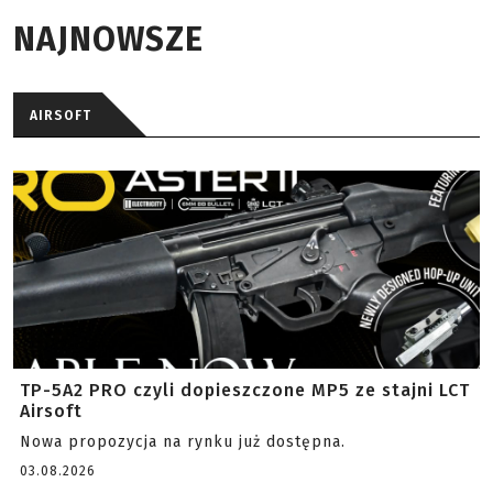
NAJNOWSZE
AIRSOFT
TP-5A2 PRO czyli dopieszczone MP5 ze stajni LCT
Airsoft
Nowa propozycja na rynku już dostępna.
03.08.2026