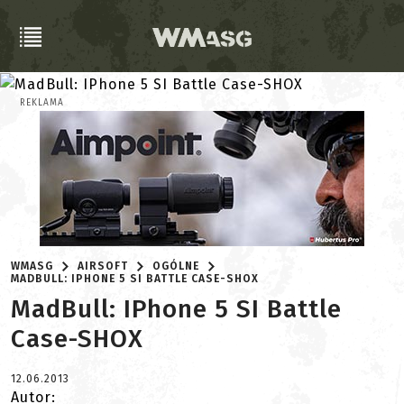
REKLAMA
WMASG
AIRSOFT
OGÓLNE
MADBULL: IPHONE 5 SI BATTLE CASE-SHOX
MadBull: IPhone 5 SI Battle
Case-SHOX
12.06.2013
Autor: