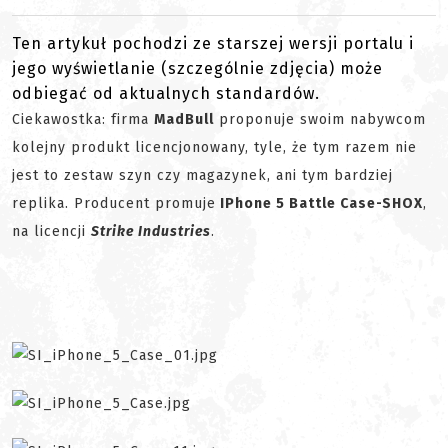
Ten artykuł pochodzi ze starszej wersji portalu i
jego wyświetlanie (szczególnie zdjęcia) może
odbiegać od aktualnych standardów.
Ciekawostka: firma
MadBull
proponuje swoim nabywcom
kolejny produkt licencjonowany, tyle, że tym razem nie
jest to zestaw szyn czy magazynek, ani tym bardziej
replika. Producent promuje
IPhone 5 Battle Case-SHOX
,
na licencji
Strike Industries
.