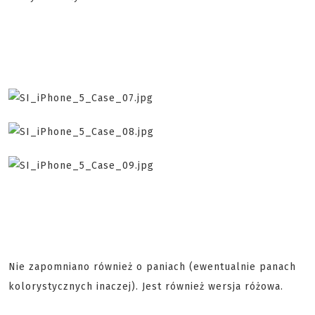
Nie zapomniano również o paniach (ewentualnie panach
kolorystycznych inaczej). Jest również wersja różowa.