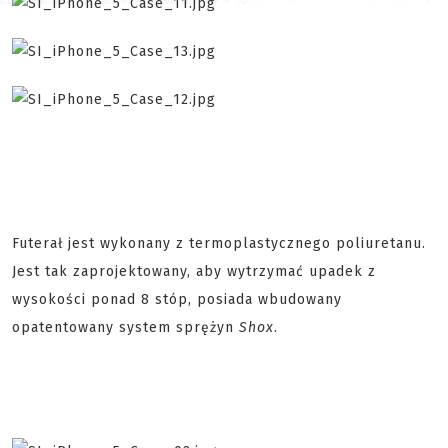
Futerał jest wykonany z termoplastycznego poliuretanu.
Jest tak zaprojektowany, aby wytrzymać upadek z
wysokości ponad 8 stóp, posiada wbudowany
opatentowany system sprężyn
Shox
.