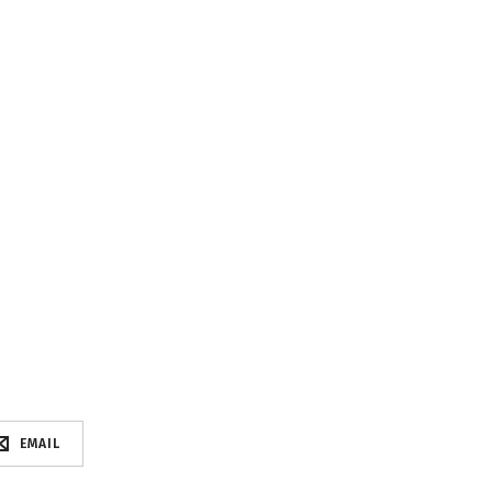
EMAIL