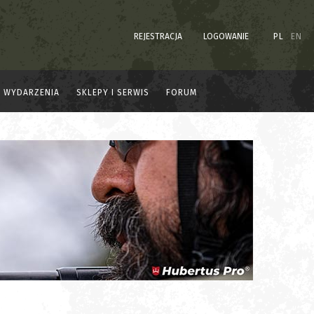
REJESTRACJA
LOGOWANIE
PL
EN
WYDARZENIA
SKLEPY I SERWIS
FORUM