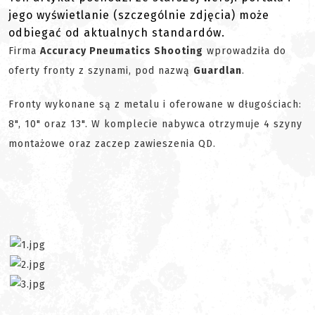
jego wyświetlanie (szczególnie zdjęcia) może
odbiegać od aktualnych standardów.
Firma
Accuracy Pneumatics Shooting
wprowadziła do
oferty fronty z szynami, pod nazwą
Guardlan
.
Fronty wykonane są z metalu i oferowane w długościach:
8", 10" oraz 13". W komplecie nabywca otrzymuje 4 szyny
montażowe oraz zaczep zawieszenia QD.